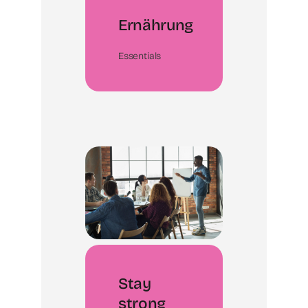
Ernährung
Essentials
Stay
strong