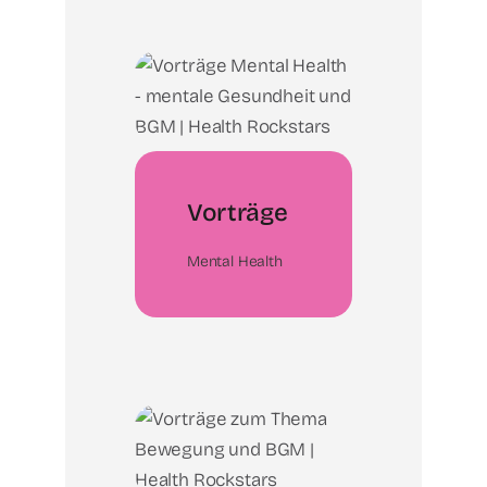
Vorträge
Mental Health