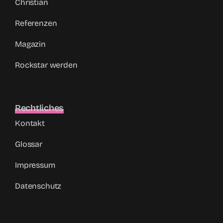
Christian
Referenzen
Magazin
Rockstar werden
Rechtliches
Kontakt
Glossar
Impressum
Datenschutz