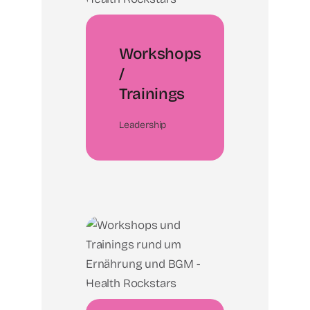
Workshops
/
Trainings
Leadership