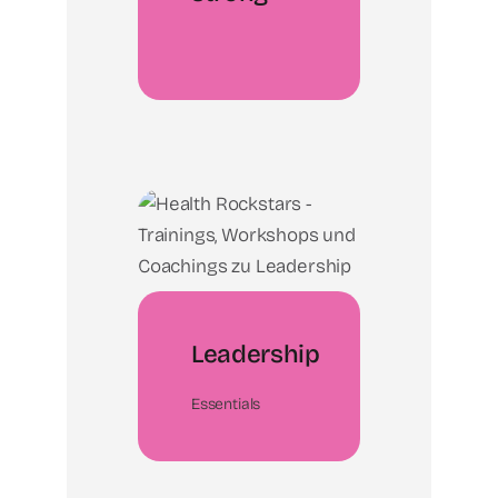
Leadership
Essentials