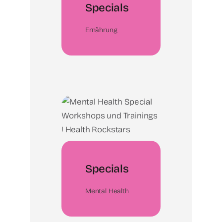
Specials
Ernährung
Specials
Mental Health