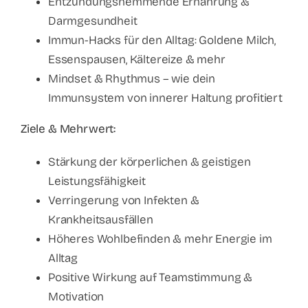
Entzündungshemmende Ernährung &
Darmgesundheit
Immun-Hacks für den Alltag: Goldene Milch,
Essenspausen, Kältereize & mehr
Mindset & Rhythmus – wie dein
Immunsystem von innerer Haltung profitiert
Ziele & Mehrwert:
Stärkung der körperlichen & geistigen
Leistungsfähigkeit
Verringerung von Infekten &
Krankheitsausfällen
Höheres Wohlbefinden & mehr Energie im
Alltag
Positive Wirkung auf Teamstimmung &
Motivation