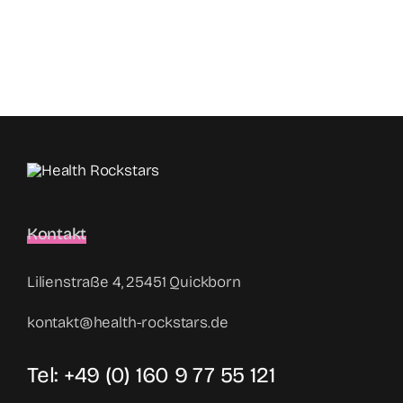
Kontakt
Lilienstraße 4, 25451 Quickborn
kontakt@health-rockstars.de
Tel: +49 (0) 160 9 77 55 121