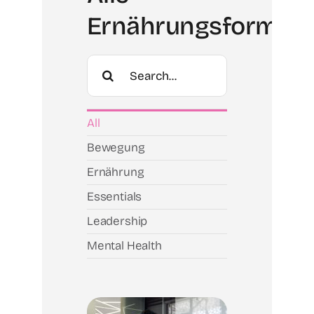
Ernährungsformate
Search
for:
All
Bewegung
Ernährung
Essentials
Leadership
Mental Health