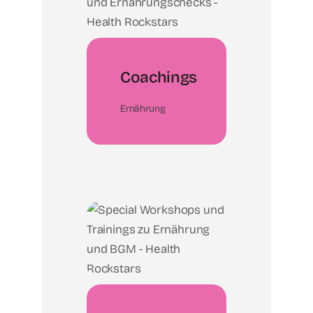
Coachings
Ernährung