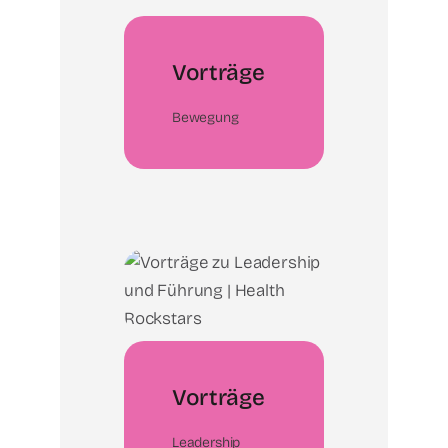
Vorträge
Bewegung
Vorträge
Leadership