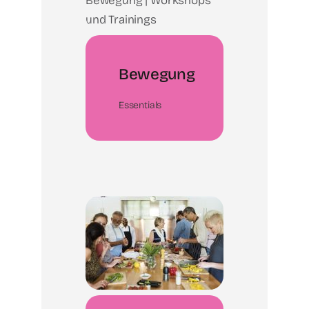
Bewegung
Essentials