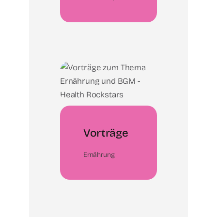
Vorträge
Ernährung