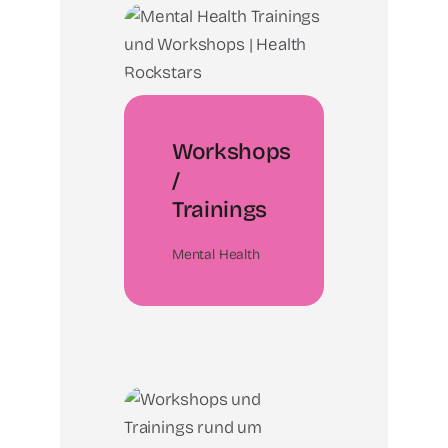
Workshops
/
Trainings
Mental Health