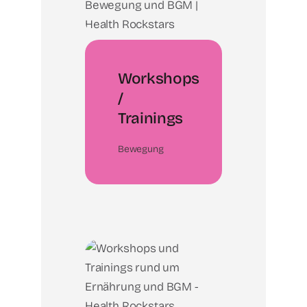
Workshops
/
Trainings
Bewegung