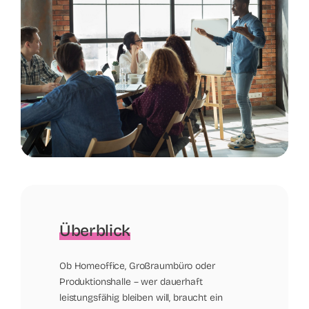
Überblick
Ob Homeoffice, Großraumbüro oder
Produktionshalle – wer dauerhaft
leistungsfähig bleiben will, braucht ein