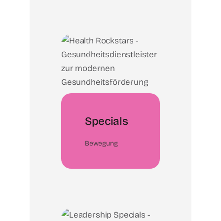
Specials
Bewegung