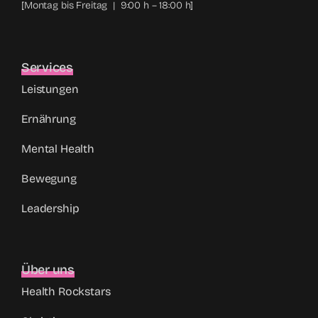
[Montag bis Freitag | 9:00 h – 18:00 h]
Services
Leistungen
Ernährung
Mental Health
Bewegung
Leadership
Über uns
Health Rockstars