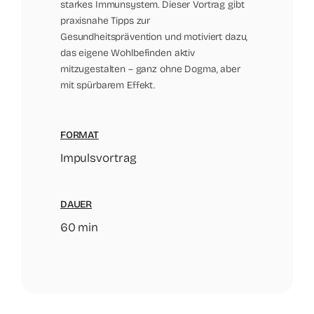
starkes Immunsystem. Dieser Vortrag gibt
praxisnahe Tipps zur
Gesundheitsprävention und motiviert dazu,
das eigene Wohlbefinden aktiv
mitzugestalten – ganz ohne Dogma, aber
mit spürbarem Effekt.
FORMAT
Impulsvortrag
DAUER
60 min