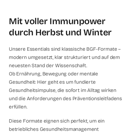
Mit voller Immunpower
durch Herbst und Winter
Unsere Essentials sind klassische BGF-Formate –
modern umgesetzt, klar strukturiert und auf dem
neuesten Stand der Wissenschaft.
Ob Ernährung, Bewegung oder mentale
Gesundheit: Hier geht es um fundierte
Gesundheitsimpulse, die sofort im Alltag wirken
und die Anforderungen des Präventionsleitfadens
erfüllen.
Diese Formate eignen sich perfekt, um ein
betriebliches Gesundheitsmanagement