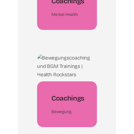
Coachings
Mental Health
Coachings
Bewegung