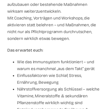
aufzubauen oder bestehende Maßnahmen
wirksam weiterzuentwickeln.
Mit Coaching, Vorträgen und Workshops, die
aktivieren statt belehren – und Maßnahmen, die
nicht nur als Pflichtprogramm durchrutschen,
sondern wirklich etwas bewegen.
Das erwartet euch:
Wie das Immunsystem funktioniert – und
warum es manchmal „aus dem Takt“ gerät
Einflussfaktoren wie Schlaf, Stress,
Ernährung, Bewegung
Nährstoffversorgung als Schlüssel – welche
Vitamine, Mineralstoffe & sekundären
Pflanzenstoffe wirklich wichtig sind