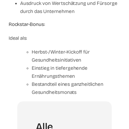
Ausdruck von Wertschätzung und Fürsorge
durch das Unternehmen
Rockstar-Bonus:
Ideal als:
Herbst-/Winter-Kickoff für
Gesundheitsinitiativen
Einstieg in tiefergehende
Ernährungsthemen
Bestandteil eines ganzheitlichen
Gesundheitsmonats
Alle