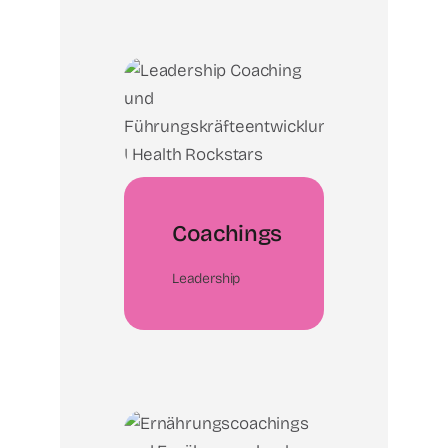
Coachings
Leadership