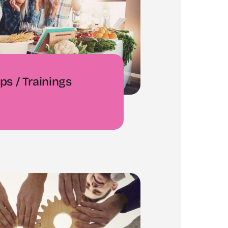
s / Trainings