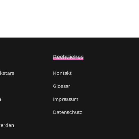
Rechtliches
kstars
Kontakt
Glossar
n
Impressum
Datenschutz
werden