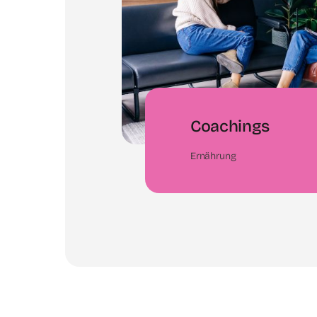
Coachings
Ernährung