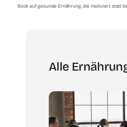
Bock auf gesunde Ernährung, die motiviert statt b
Alle Ernährun