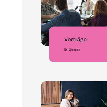
Vorträge
Ernährung