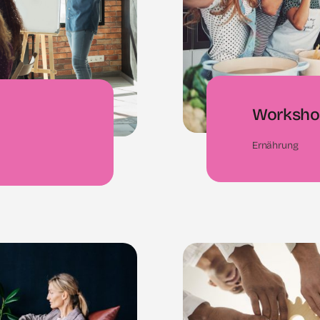
Workshop
Ernährung