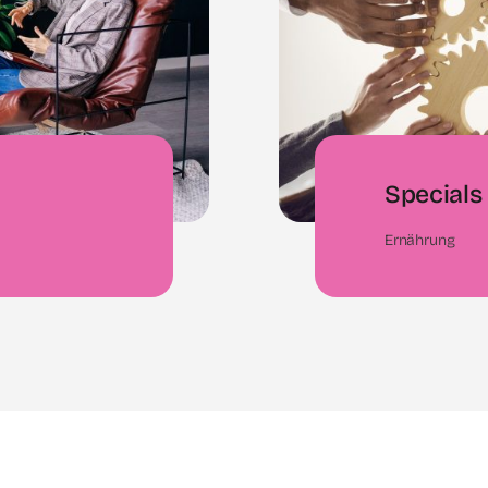
Specials
Ernährung