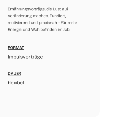
Ernährungsvorträge, die Lust auf
Veränderung machen. Fundiert,
motivierend und praxisnah – für mehr
Energie und Wohlbefinden im Job.
FORMAT
Impulsvorträge
DAUER
flexibel