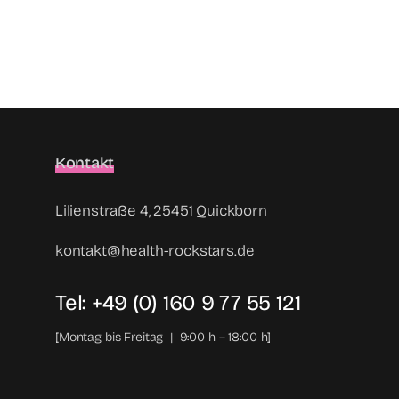
Kontakt
Lilienstraße 4, 25451 Quickborn
kontakt@health-rockstars.de
Tel: +49 (0) 160 9 77 55 121
[Montag bis Freitag | 9:00 h – 18:00 h]