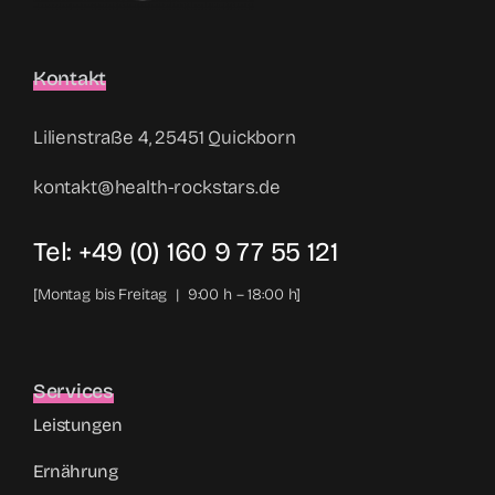
Kontakt
Lilienstraße 4, 25451 Quickborn
kontakt@health-rockstars.de
Tel: +49 (0) 160 9 77 55 121
[Montag bis Freitag | 9:00 h – 18:00 h]
Services
Leistungen
Ernährung