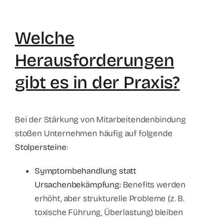
Welche
Herausforderungen
gibt es in der Praxis?
Bei der Stärkung von Mitarbeitendenbindung
stoßen Unternehmen häufig auf folgende
Stolpersteine
:
Symptombehandlung statt
Ursachenbekämpfung:
Benefits werden
erhöht, aber strukturelle Probleme (z. B.
toxische Führung, Überlastung) bleiben