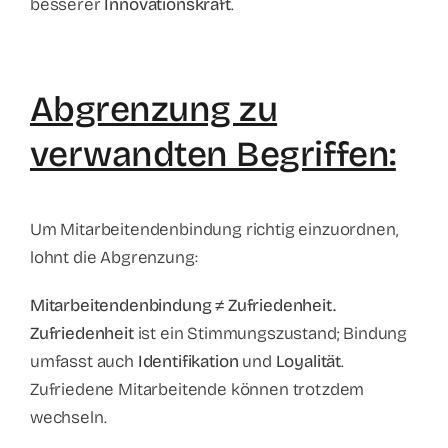
besserer
Innovationskraft
.
Abgrenzung zu
verwandten Begriffen:
Um Mitarbeitendenbindung richtig einzuordnen,
lohnt die Abgrenzung:
Mitarbeitendenbindung ≠ Zufriedenheit.
Zufriedenheit
ist ein Stimmungszustand; Bindung
umfasst auch
Identifikation
und
Loyalität
.
Zufriedene Mitarbeitende können trotzdem
wechseln.