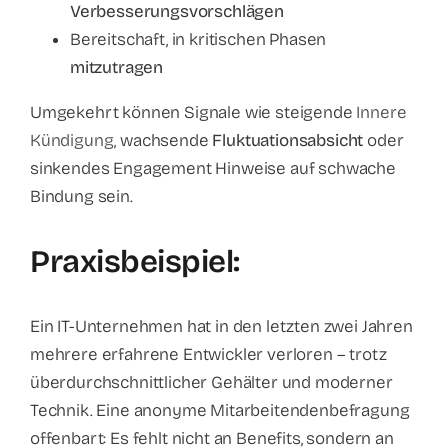
Verbesserungsvorschlägen
Bereitschaft, in kritischen Phasen
mitzutragen
Umgekehrt können Signale wie steigende
Innere
Kündigung
, wachsende
Fluktuationsabsicht
oder
sinkendes Engagement Hinweise auf schwache
Bindung sein.
Praxisbeispiel:
Ein IT-Unternehmen hat in den letzten zwei Jahren
mehrere erfahrene Entwickler verloren – trotz
überdurchschnittlicher Gehälter und moderner
Technik. Eine anonyme Mitarbeitendenbefragung
offenbart: Es fehlt nicht an Benefits, sondern an