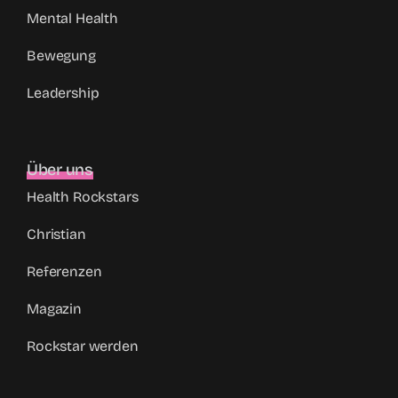
Mental Health
Bewegung
Leadership
Über uns
Health Rockstars
Christian
Referenzen
Magazin
Rockstar werden