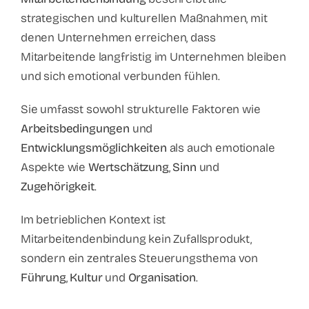
strategischen und kulturellen Maßnahmen, mit
denen Unternehmen erreichen, dass
Mitarbeitende langfristig im Unternehmen bleiben
und sich emotional verbunden fühlen.
Sie umfasst sowohl strukturelle Faktoren wie
Arbeitsbedingungen
und
Entwicklungsmöglichkeiten
als auch emotionale
Aspekte wie
Wertschätzung
,
Sinn
und
Zugehörigkeit
.
Im betrieblichen Kontext ist
Mitarbeitendenbindung kein Zufallsprodukt,
sondern ein zentrales Steuerungsthema von
Führung
,
Kultur
und
Organisation
.