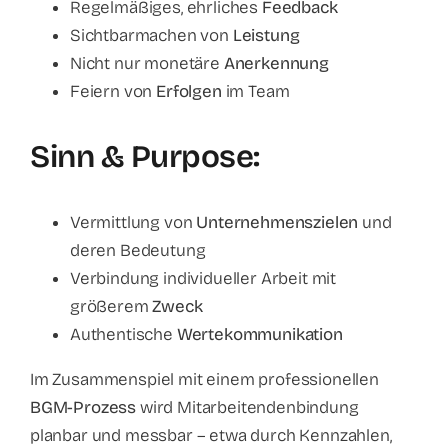
Regelmäßiges, ehrliches
Feedback
Sichtbarmachen von
Leistung
Nicht nur monetäre
Anerkennung
Feiern von
Erfolgen
im Team
Sinn & Purpose:
Vermittlung von
Unternehmenszielen
und
deren Bedeutung
Verbindung individueller Arbeit mit
größerem
Zweck
Authentische
Wertekommunikation
Im Zusammenspiel mit einem professionellen
BGM-Prozess
wird Mitarbeitendenbindung
planbar und messbar – etwa durch Kennzahlen,