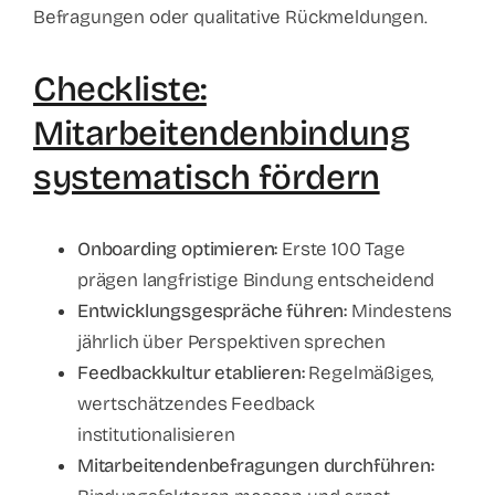
Befragungen oder qualitative Rückmeldungen.
Checkliste:
Mitarbeitendenbindung
systematisch fördern
Onboarding optimieren:
Erste 100 Tage
prägen langfristige Bindung entscheidend
Entwicklungsgespräche führen:
Mindestens
jährlich über Perspektiven sprechen
Feedbackkultur etablieren:
Regelmäßiges,
wertschätzendes Feedback
institutionalisieren
Mitarbeitendenbefragungen durchführen: