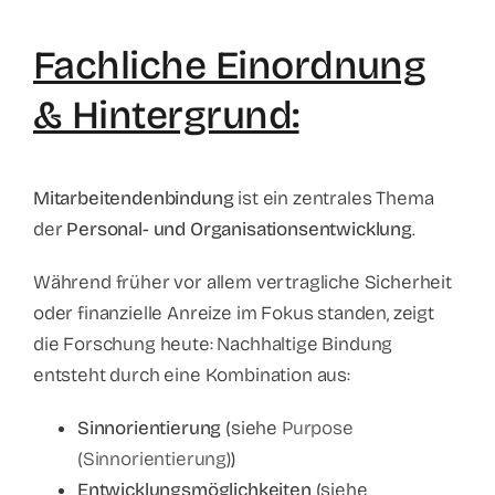
Fachliche Einordnung
& Hintergrund:
Mitarbeitendenbindung
ist ein zentrales Thema
der
Personal- und Organisationsentwicklung
.
Während früher vor allem vertragliche Sicherheit
oder finanzielle Anreize im Fokus standen, zeigt
die Forschung heute: Nachhaltige Bindung
entsteht durch eine Kombination aus:
Sinnorientierung
(siehe
Purpose
(Sinnorientierung)
)
Entwicklungsmöglichkeiten
(siehe