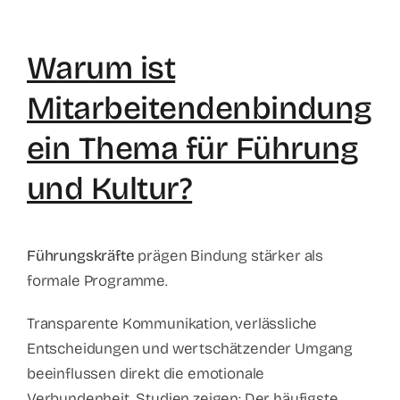
Warum ist
Mitarbeitendenbindung
ein Thema für Führung
und Kultur?
Führungskräfte
prägen Bindung stärker als
formale Programme.
Transparente Kommunikation, verlässliche
Entscheidungen und wertschätzender Umgang
beeinflussen direkt die emotionale
Verbundenheit. Studien zeigen: Der häufigste