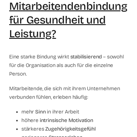
Mitarbeitendenbindung
für Gesundheit und
Leistung?
Eine starke Bindung wirkt
stabilisierend
– sowohl
für die Organisation als auch für die einzelne
Person.
Mitarbeitende, die sich mit ihrem Unternehmen
verbunden fühlen, erleben häufig:
mehr
Sinn
in ihrer Arbeit
höhere
intrinsische Motivation
stärkeres
Zugehörigkeitsgefühl