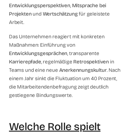
Entwicklungsperspektiven
,
Mitsprache bei
Projekten
und
Wertschätzung
für geleistete
Arbeit.
Das Unternehmen reagiert mit konkreten
Maßnahmen: Einführung von
Entwicklungsgesprächen
, transparente
Karrierepfade
, regelmäßige
Retrospektiven
in
Teams und eine neue
Anerkennungskultur
. Nach
einem Jahr sinkt die Fluktuation um 40 Prozent,
die Mitarbeitendenbefragung zeigt deutlich
gestiegene Bindungswerte.
Welche Rolle spielt