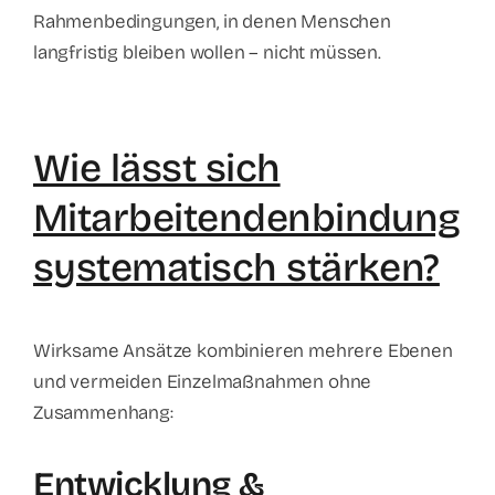
Rahmenbedingungen, in denen Menschen
langfristig bleiben wollen – nicht müssen.
Wie lässt sich
Mitarbeitendenbindung
systematisch stärken?
Wirksame Ansätze kombinieren mehrere Ebenen
und vermeiden Einzelmaßnahmen ohne
Zusammenhang:
Entwicklung &