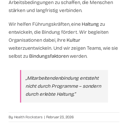
Arbeitsbedingungen zu schaffen, die Menschen
stärken und langfristig verbinden.
Wir helfen Führungskräften, eine
Haltung
zu
entwickeln, die Bindung fördert. Wir begleiten
Organisationen dabei, ihre
Kultur
weiterzuentwickeln. Und wir zeigen Teams, wie sie
selbst zu
Bindungsfaktoren
werden.
„Mitarbeitendenbindung entsteht
nicht durch Programme – sondern
durch erlebte Haltung.“
By
Health Rockstars
|
Februar 23, 2026