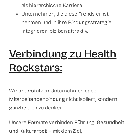
als hierarchische Karriere
Unternehmen, die diese Trends ernst
nehmen und in ihre
Bindungsstrategie
integrieren, bleiben attraktiv.
Verbindung zu Health
Rockstars:
Wir unterstützen Unternehmen dabei,
Mitarbeitendenbindung
nicht isoliert, sondern
ganzheitlich zu denken.
Unsere Formate verbinden
Führung, Gesundheit
und Kulturarbeit
– mit dem Ziel,