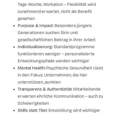
Tage-Woche, Workation – Flexibilität wird
zunehmend erwartet, nicht als Benefit
gesehen
Purpose & Impact:
Besonders jüngere
Generationen suchen Sinn und
gesellschaftlichen Beitrag in ihrer Arbeit
Individualisierung:
Standardprogramme
funktionieren weniger – personalisierte
Entwicklungspfade werden wichtiger
Mental Health:
Psychische Gesundheit rückt
in den Fokus; Unternehmen, die hier
unterstützen, punkten
Transparenz & Authentizität:
Mitarbeitende
erwarten ehrliche Kommunikation – auch zu
Schwierigkeiten
Skills statt Titel:
Entwicklung wird wichtiger