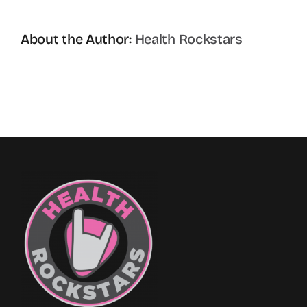
About the Author:
Health Rockstars