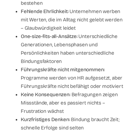
bestehen
Fehlende Ehrlichkeit:
Unternehmen werben
mit Werten, die im Alltag nicht gelebt werden
– Glaubwürdigkeit leidet
One-size-fits-all-Ansätze:
Unterschiedliche
Generationen, Lebensphasen und
Persönlichkeiten haben unterschiedliche
Bindungsfaktoren
Führungskräfte nicht mitgenommen:
Programme werden von HR aufgesetzt, aber
Führungskräfte nicht befähigt oder motiviert
Keine Konsequenzen:
Befragungen zeigen
Missstände, aber es passiert nichts –
Frustration wächst
Kurzfristiges Denken:
Bindung braucht Zeit;
schnelle Erfolge sind selten