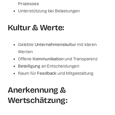
Prozesses
Unterstützung bei Belastungen
Kultur & Werte:
Gelebte
Unternehmenskultur
mit klaren
Werten
Offene
Kommunikation
und Transparenz
Beteiligung
an Entscheidungen
Raum für
Feedback
und Mitgestaltung
Anerkennung &
Wertschätzung: