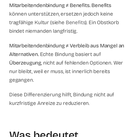
Mitarbeitendenbindung ≠ Benefits.
Benefits
können unterstützen, ersetzen jedoch keine
tragfähige Kultur (siehe
Benefits
). Ein Obstkorb
bindet niemanden langfristig.
Mitarbeitendenbindung ≠ Verbleib aus Mangel an
Alternativen.
Echte Bindung basiert auf
Überzeugung
, nicht auf fehlenden Optionen. Wer
nur bleibt, weil er muss, ist innerlich bereits
gegangen.
Diese Differenzierung hilft, Bindung nicht auf
kurzfristige Anreize zu reduzieren.
Was bedeutet