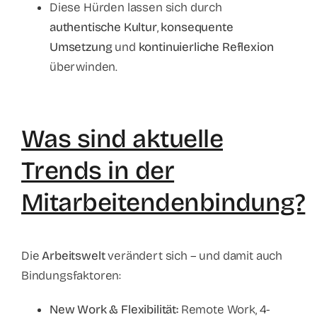
Diese Hürden lassen sich durch
authentische Kultur
,
konsequente
Umsetzung
und
kontinuierliche Reflexion
überwinden.
Was sind aktuelle
Trends in der
Mitarbeitendenbindung?
Die
Arbeitswelt
verändert sich – und damit auch
Bindungsfaktoren:
New Work & Flexibilität:
Remote Work, 4-