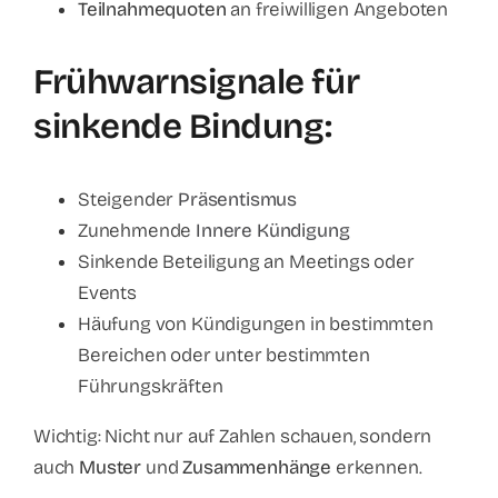
Teilnahmequoten
an freiwilligen Angeboten
Frühwarnsignale für
sinkende Bindung:
Steigender
Präsentismus
Zunehmende
Innere Kündigung
Sinkende Beteiligung an Meetings oder
Events
Häufung von Kündigungen in bestimmten
Bereichen oder unter bestimmten
Führungskräften
Wichtig: Nicht nur auf Zahlen schauen, sondern
auch
Muster
und
Zusammenhänge
erkennen.