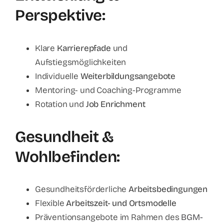
Perspektive:
Klare
Karrierepfade
und
Aufstiegsmöglichkeiten
Individuelle
Weiterbildungsangebote
Mentoring- und Coaching-Programme
Rotation und
Job Enrichment
Gesundheit &
Wohlbefinden:
Gesundheitsförderliche
Arbeitsbedingungen
Flexible
Arbeitszeit- und Ortsmodelle
Präventionsangebote im Rahmen des
BGM-