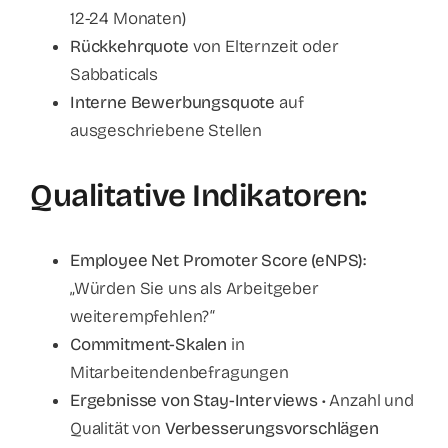
12-24 Monaten)
Rückkehrquote
von Elternzeit oder
Sabbaticals
Interne Bewerbungsquote
auf
ausgeschriebene Stellen
Qualitative Indikatoren:
Employee Net Promoter Score (eNPS):
„Würden Sie uns als Arbeitgeber
weiterempfehlen?“
Commitment-Skalen
in
Mitarbeitendenbefragungen
Ergebnisse von Stay-Interviews
• Anzahl und
Qualität von
Verbesserungsvorschlägen