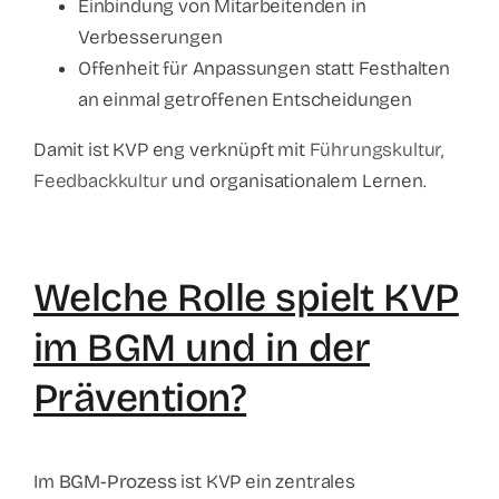
Einbindung von Mitarbeitenden in
Verbesserungen
Offenheit für Anpassungen statt Festhalten
an einmal getroffenen Entscheidungen
Damit ist KVP eng verknüpft mit
Führungskultur
,
Feedbackkultur
und organisationalem Lernen.
Welche Rolle spielt KVP
im BGM und in der
Prävention?
Im
BGM-Prozess
ist KVP ein zentrales