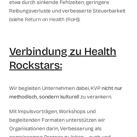
etwa durch sinkende Fehlzeiten, geringere
Reibungsverluste und verbesserte Steuerbarkeit
(siehe
Return on Health (RoH)
).
Verbindung zu Health
Rockstars:
Wir begleiten Unternehmen dabei, KVP
nicht nur
methodisch, sondern kulturell
zu verankern.
Mit Impulsvorträgen, Workshops und
begleitenden Formaten unterstützen wir
Organisationen darin, Verbesserung als