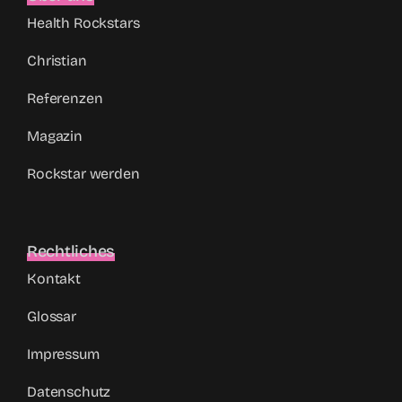
Health Rockstars
Christian
Referenzen
Magazin
Rockstar werden
Rechtliches
Kontakt
Glossar
Impressum
Datenschutz