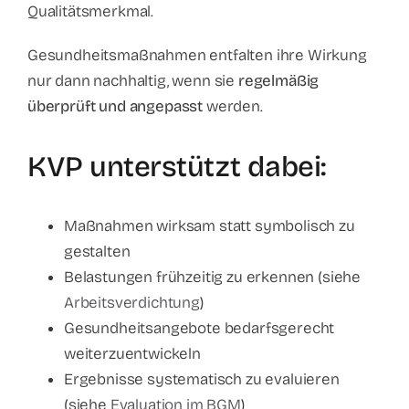
Qualitätsmerkmal.
Gesundheitsmaßnahmen entfalten ihre Wirkung
nur dann nachhaltig, wenn sie
regelmäßig
überprüft und angepasst
werden.
KVP unterstützt dabei:
Maßnahmen wirksam statt symbolisch zu
gestalten
Belastungen frühzeitig zu erkennen (siehe
Arbeitsverdichtung
)
Gesundheitsangebote bedarfsgerecht
weiterzuentwickeln
Ergebnisse systematisch zu evaluieren
(siehe
Evaluation im BGM
)