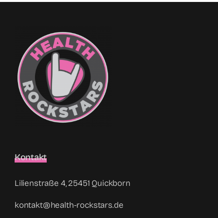
Kontakt
Lilienstraße 4, 25451 Quickborn
kontakt@health-rockstars.de