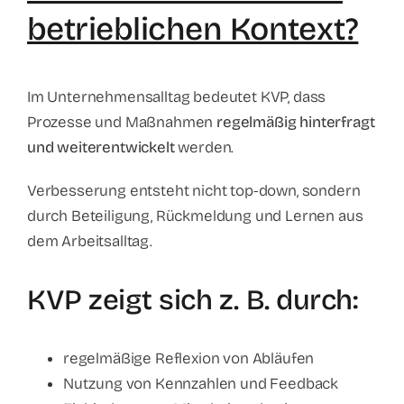
betrieblichen Kontext?
Im Unternehmensalltag bedeutet KVP, dass
Prozesse und Maßnahmen
regelmäßig hinterfragt
und weiterentwickelt
werden.
Verbesserung entsteht nicht top-down, sondern
durch Beteiligung, Rückmeldung und Lernen aus
dem Arbeitsalltag.
KVP zeigt sich z. B. durch:
regelmäßige Reflexion von Abläufen
Nutzung von Kennzahlen und Feedback