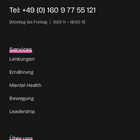
Tel: +49 (0) 160 9 77 55 121
[Montag bis Freitag | 9:00 h – 18:00 h]
Services
Leistungen
Ernährung
Mental Health
Bewegung
Leadership
Über uns