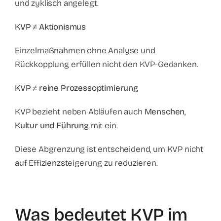
und zyklisch angelegt.
KVP ≠ Aktionismus
Einzelmaßnahmen ohne Analyse und
Rückkopplung erfüllen nicht den KVP-Gedanken.
KVP ≠ reine Prozessoptimierung
KVP bezieht neben Abläufen auch
Menschen,
Kultur und Führung
mit ein.
Diese Abgrenzung ist entscheidend, um KVP nicht
auf Effizienzsteigerung zu reduzieren.
Was bedeutet KVP im