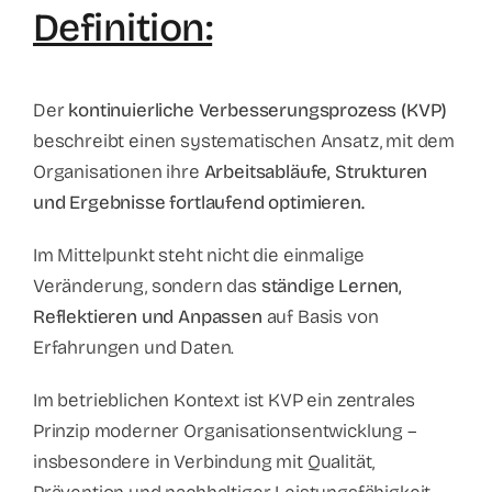
Definition:
Der
kontinuierliche Verbesserungsprozess (KVP)
beschreibt einen systematischen Ansatz, mit dem
Organisationen ihre
Arbeitsabläufe, Strukturen
und Ergebnisse fortlaufend optimieren.
Im Mittelpunkt steht nicht die einmalige
Veränderung, sondern das
ständige Lernen,
Reflektieren und Anpassen
auf Basis von
Erfahrungen und Daten.
Im betrieblichen Kontext ist KVP ein zentrales
Prinzip moderner Organisationsentwicklung –
insbesondere in Verbindung mit Qualität,