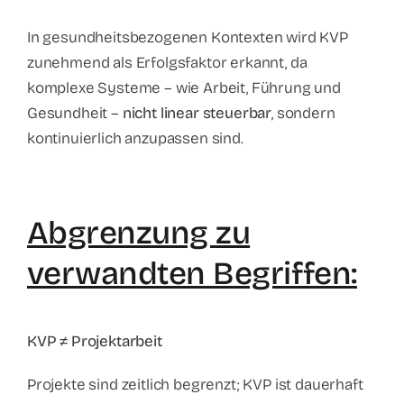
In gesundheitsbezogenen Kontexten wird KVP
zunehmend als Erfolgsfaktor erkannt, da
komplexe Systeme – wie Arbeit, Führung und
Gesundheit –
nicht linear steuerbar
, sondern
kontinuierlich anzupassen sind.
Abgrenzung zu
verwandten Begriffen:
KVP ≠ Projektarbeit
Projekte sind zeitlich begrenzt; KVP ist dauerhaft