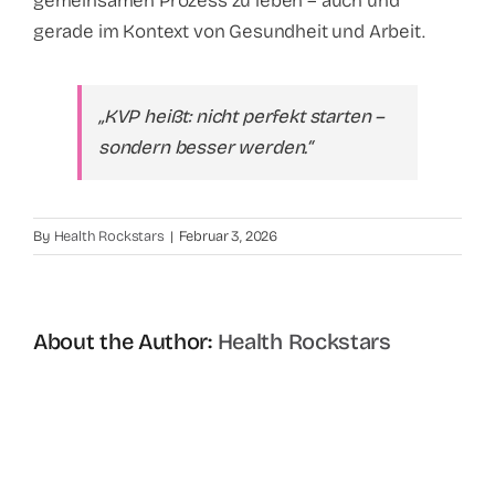
gemeinsamen Prozess zu leben – auch und
gerade im Kontext von Gesundheit und Arbeit.
„KVP heißt: nicht perfekt starten –
sondern besser werden.“
By
Health Rockstars
|
Februar 3, 2026
About the Author:
Health Rockstars