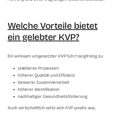
Welche Vorteile bietet
ein gelebter KVP?
Ein wirksam umgesetzter KVP führt langfristig zu:
stabileren Prozessen
höherer Qualität und Effizienz
besserer Zusammenarbeit
höherer Identifikation
nachhaltiger Gesundheitsförderung
Auch wirtschaftlich wirkt sich KVP positiv aus,