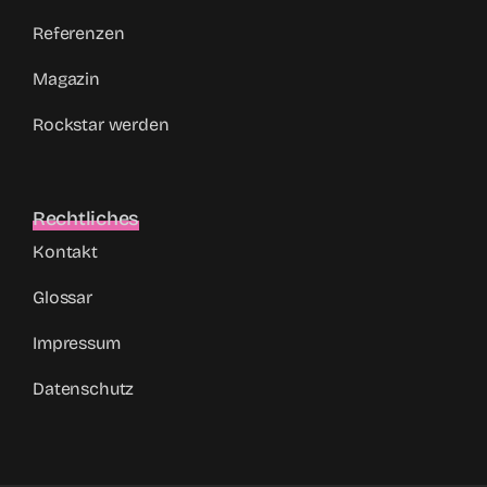
Referenzen
Magazin
Rockstar werden
Rechtliches
Kontakt
Glossar
Impressum
Datenschutz