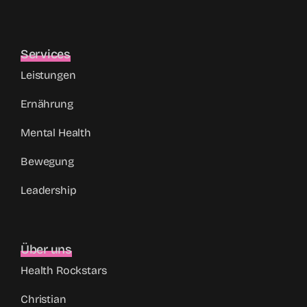
Services
Leistungen
Ernährung
Mental Health
Bewegung
Leadership
Über uns
Health Rockstars
Christian