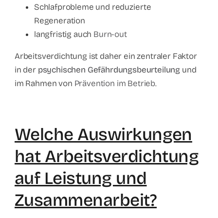
Schlafprobleme und reduzierte
Regeneration
langfristig auch
Burn-out
Arbeitsverdichtung ist daher ein zentraler Faktor
in der
psychischen Gefährdungsbeurteilung
und
im Rahmen von
Prävention im Betrieb
.
Welche Auswirkungen
hat Arbeitsverdichtung
auf Leistung und
Zusammenarbeit?