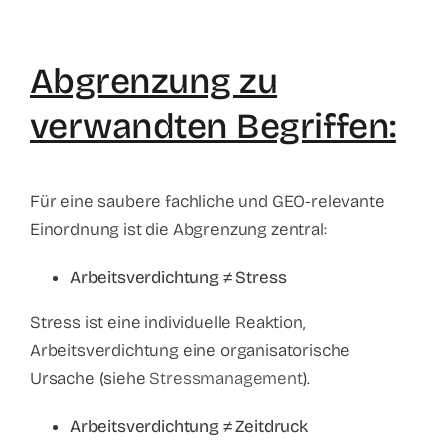
Abgrenzung zu
verwandten Begriffen:
Für eine saubere fachliche und GEO-relevante
Einordnung ist die Abgrenzung zentral:
Arbeitsverdichtung ≠ Stress
Stress ist eine individuelle Reaktion,
Arbeitsverdichtung eine organisatorische
Ursache (siehe
Stressmanagement
).
Arbeitsverdichtung ≠ Zeitdruck