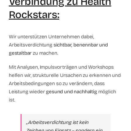
Verbindung zu Health
Rockstars:
Wir unterstützen Unternehmen dabei,
Arbeitsverdichtung
sichtbar, benennbar und
gestaltbar
zu machen.
Mit Analysen, Impulsvorträgen und Workshops
helfen wir, strukturelle Ursachen zu erkennen und
Arbeitsbedingungen so zu verändern, dass
Leistung wieder
gesund und nachhaltig
möglich
ist.
„Arbeitsverdichtung ist kein
Zeichen von Einsatz – sondern ein