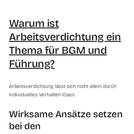
Warum ist
Arbeitsverdichtung ein
Thema für BGM und
Führung?
Arbeitsverdichtung lässt sich nicht allein durch
individuelles Verhalten lösen.
Wirksame Ansätze setzen
bei den