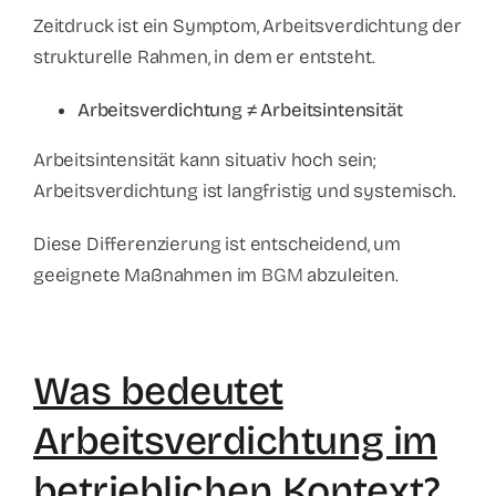
Zeitdruck ist ein Symptom, Arbeitsverdichtung der
strukturelle Rahmen, in dem er entsteht.
Arbeitsverdichtung ≠ Arbeitsintensität
Arbeitsintensität kann situativ hoch sein;
Arbeitsverdichtung ist langfristig und systemisch.
Diese Differenzierung ist entscheidend, um
geeignete Maßnahmen im
BGM
abzuleiten.
Was bedeutet
Arbeitsverdichtung im
betrieblichen Kontext?