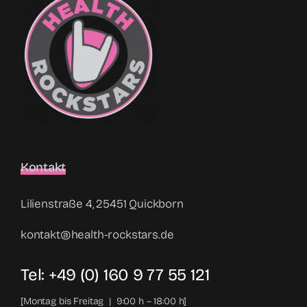
Kontakt
Lilienstraße 4, 25451 Quickborn
kontakt@health-rockstars.de
Tel: +49 (0) 160 9 77 55 121
[Montag bis Freitag | 9:00 h – 18:00 h]