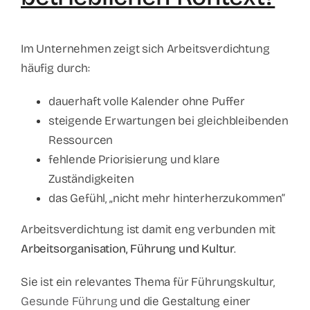
Im Unternehmen zeigt sich Arbeitsverdichtung
häufig durch:
dauerhaft volle Kalender ohne Puffer
steigende Erwartungen bei gleichbleibenden
Ressourcen
fehlende Priorisierung und klare
Zuständigkeiten
das Gefühl, „nicht mehr hinterherzukommen“
Arbeitsverdichtung ist damit eng verbunden mit
Arbeitsorganisation, Führung und Kultur
.
Sie ist ein relevantes Thema für Führungskultur,
Gesunde Führung
und die Gestaltung einer