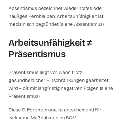
Absentismus bezeichnet wiederholtes oder
häufiges Fernbleiben; Arbeitsunfähigkeit ist
medizinisch begründet (siehe
Absentismus
).
Arbeitsunfähigkeit ≠
Präsentismus
Präsentismus liegt vor, wenn trotz
gesundheitlicher Einschränkungen gearbeitet
wird – oft mit langfristig negativen Folgen (siehe
Präsentismus
).
Diese Differenzierung ist entscheidend für
wirksame Maßnahmen im
BGM
.