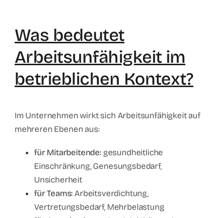
Was bedeutet
Arbeitsunfähigkeit im
betrieblichen Kontext?
Im Unternehmen wirkt sich Arbeitsunfähigkeit auf
mehreren Ebenen aus:
für Mitarbeitende:
gesundheitliche
Einschränkung, Genesungsbedarf,
Unsicherheit
für Teams:
Arbeitsverdichtung,
Vertretungsbedarf, Mehrbelastung