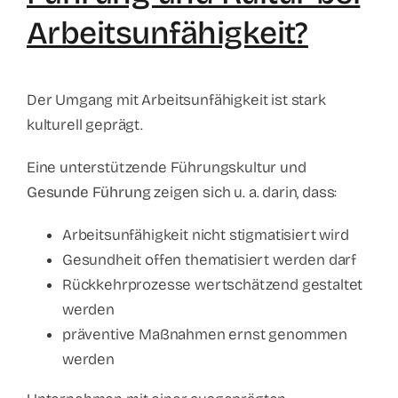
Arbeitsunfähigkeit?
Der Umgang mit Arbeitsunfähigkeit ist stark
kulturell geprägt.
Eine unterstützende Führungskultur und
Gesunde Führung
zeigen sich u. a. darin, dass:
Arbeitsunfähigkeit nicht stigmatisiert wird
Gesundheit offen thematisiert werden darf
Rückkehrprozesse wertschätzend gestaltet
werden
präventive Maßnahmen ernst genommen
werden