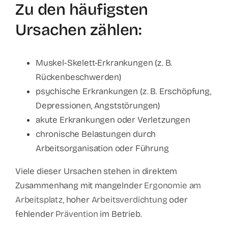
Zu den häufigsten
Ursachen zählen:
Muskel-Skelett-Erkrankungen (z. B.
Rückenbeschwerden)
psychische Erkrankungen (z. B. Erschöpfung,
Depressionen, Angststörungen)
akute Erkrankungen oder Verletzungen
chronische Belastungen durch
Arbeitsorganisation oder Führung
Viele dieser Ursachen stehen in direktem
Zusammenhang mit mangelnder
Ergonomie am
Arbeitsplatz
, hoher
Arbeitsverdichtung
oder
fehlender
Prävention
im Betrieb.