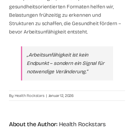
gesundheitsorientierten Formaten helfen wir,
Belastungen frühzeitig zu erkennen und
Strukturen zu schaffen, die Gesundheit fördern –
bevor Arbeitsunfähigkeit entsteht.
„Arbeitsunfähigkeit ist kein
Endpunkt – sondern ein Signal für
notwendige Veränderung.“
By
Health Rockstars
|
Januar 12, 2026
About the Author:
Health Rockstars