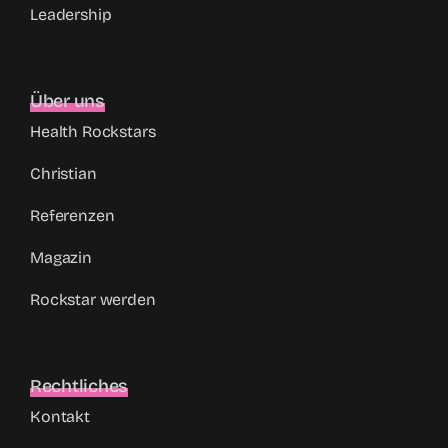
Leadership
Über uns
Health Rockstars
Christian
Referenzen
Magazin
Rockstar werden
Rechtliches
Kontakt