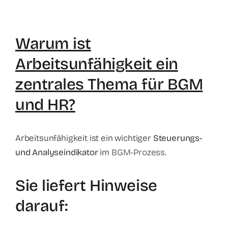
Warum ist
Arbeitsunfähigkeit ein
zentrales Thema für BGM
und HR?
Arbeitsunfähigkeit ist ein wichtiger
Steuerungs-
und Analyseindikator
im
BGM-Prozess
.
Sie liefert Hinweise
darauf: