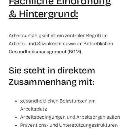
Fachliche Einordnung
& Hintergrund:
Arbeitsunfähigkeit ist ein zentraler Begriff im
Arbeits- und Sozialrecht sowie im
Betrieblichen
Gesundheitsmanagement (BGM)
.
Sie steht in direktem
Zusammenhang mit:
gesundheitlichen Belastungen am
Arbeitsplatz
Arbeitsbedingungen und Arbeitsorganisation
Präventions- und Unterstützungsstrukturen