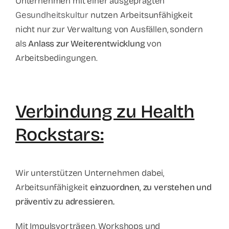
Unternehmen mit einer ausgeprägten
Gesundheitskultur
nutzen Arbeitsunfähigkeit
nicht nur zur Verwaltung von Ausfällen, sondern
als
Anlass zur Weiterentwicklung
von
Arbeitsbedingungen.
Verbindung zu Health
Rockstars:
Wir unterstützen Unternehmen dabei,
Arbeitsunfähigkeit
einzuordnen, zu verstehen und
präventiv zu adressieren.
Mit Impulsvorträgen, Workshops und