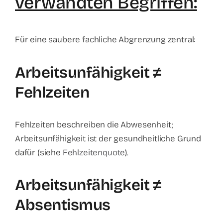
verwandten Begriffen:
Für eine saubere fachliche Abgrenzung zentral:
Arbeitsunfähigkeit ≠
Fehlzeiten
Fehlzeiten beschreiben die Abwesenheit;
Arbeitsunfähigkeit ist der gesundheitliche Grund
dafür (siehe
Fehlzeitenquote
).
Arbeitsunfähigkeit ≠
Absentismus