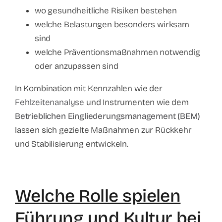
wo gesundheitliche Risiken bestehen
welche Belastungen besonders wirksam
sind
welche Präventionsmaßnahmen notwendig
oder anzupassen sind
In Kombination mit Kennzahlen wie der
Fehlzeitenanalyse
und Instrumenten wie dem
Betrieblichen Eingliederungsmanagement (BEM)
lassen sich gezielte Maßnahmen zur Rückkehr
und Stabilisierung entwickeln.
Welche Rolle spielen
Führung und Kultur bei