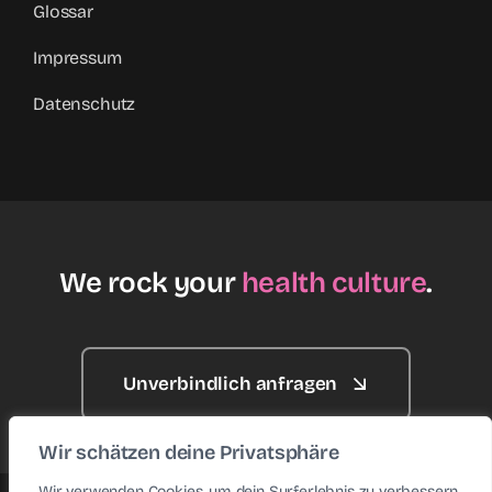
Glossar
Impressum
Datenschutz
We rock your
health culture
.
Unverbindlich anfragen
Wir schätzen deine Privatsphäre
Wir verwenden Cookies, um dein Surferlebnis zu verbessern,