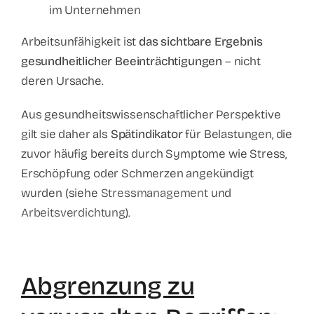
im Unternehmen
Arbeitsunfähigkeit ist
das sichtbare Ergebnis
gesundheitlicher Beeinträchtigungen
– nicht
deren Ursache.
Aus gesundheitswissenschaftlicher Perspektive
gilt sie daher als
Spätindikator
für Belastungen, die
zuvor häufig bereits durch Symptome wie Stress,
Erschöpfung oder Schmerzen angekündigt
wurden (siehe
Stressmanagement
und
Arbeitsverdichtung
).
Abgrenzung zu