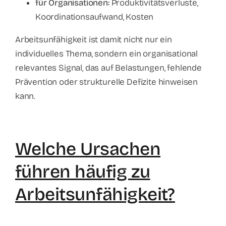
für Organisationen:
Produktivitätsverluste,
Koordinationsaufwand, Kosten
Arbeitsunfähigkeit ist damit nicht nur ein
individuelles Thema, sondern ein organisational
relevantes Signal, das auf Belastungen, fehlende
Prävention oder strukturelle Defizite hinweisen
kann.
Welche Ursachen
führen häufig zu
Arbeitsunfähigkeit?