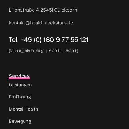
Lilienstraße 4, 25451 Quickborn
kontakt@health-rockstars.de
Tel: +49 (0) 160 9 77 55 121
[Montag bis Freitag | 9:00 h – 18:00 h]
Services
Leistungen
Ernährung
Mental Health
Bewegung