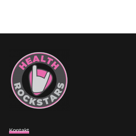
Kontakt