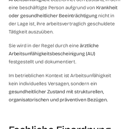
eine beschäftigte Person aufgrund von
Krankheit
oder gesundheitlicher Beeinträchtigung
nicht in
der Lage ist, ihre arbeitsvertraglich geschuldete
Tätigkeit auszuüben.
Sie wird in der Regel durch eine
ärztliche
Arbeitsunfähigkeitsbescheinigung (AU)
festgestellt und dokumentiert.
Im betrieblichen Kontext ist Arbeitsunfähigkeit
kein individuelles Versagen, sondern ein
gesundheitlicher Zustand mit strukturellen,
organisatorischen und präventiven Bezügen.