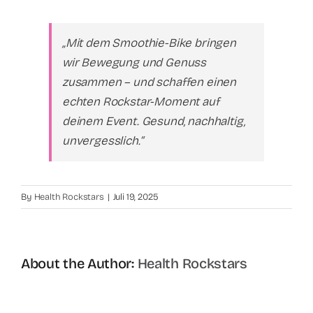
„Mit dem Smoothie-Bike bringen
wir Bewegung und Genuss
zusammen – und schaffen einen
echten Rockstar-Moment auf
deinem Event. Gesund, nachhaltig,
unvergesslich.“
By
Health Rockstars
|
Juli 19, 2025
About the Author:
Health Rockstars