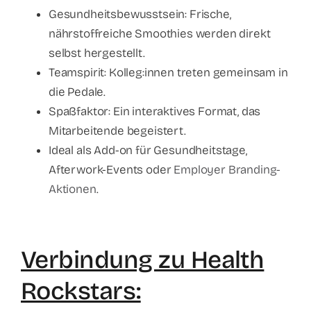
Gesundheitsbewusstsein: Frische,
nährstoffreiche Smoothies werden direkt
selbst hergestellt.
Teamspirit: Kolleg:innen treten gemeinsam in
die Pedale.
Spaßfaktor: Ein interaktives Format, das
Mitarbeitende begeistert.
Ideal als Add-on für Gesundheitstage,
Afterwork-Events oder
Employer Branding-
Aktionen
.
Verbindung zu Health
Rockstars: