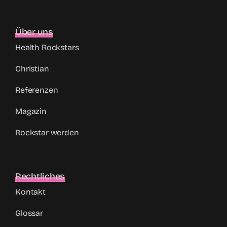
Über uns
Health Rockstars
Christian
Referenzen
Magazin
Rockstar werden
Rechtliches
Kontakt
Glossar