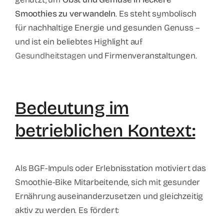
Smoothies zu verwandeln
. Es steht symbolisch
für nachhaltige Energie und gesunden Genuss –
und ist ein beliebtes Highlight auf
Gesundheitstagen
und Firmenveranstaltungen.
Bedeutung im
betrieblichen Kontext:
Als BGF-Impuls oder Erlebnisstation motiviert das
Smoothie-Bike Mitarbeitende, sich mit gesunder
Ernährung auseinanderzusetzen und gleichzeitig
aktiv zu werden. Es fördert: