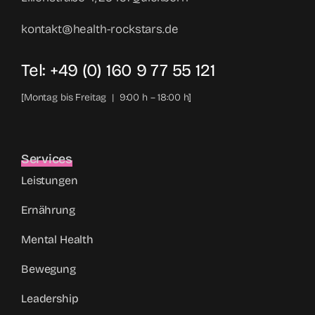
kontakt@health-rockstars.de
Tel: +49 (0) 160 9 77 55 121
[Montag bis Freitag | 9:00 h – 18:00 h]
Services
Leistungen
Ernährung
Mental Health
Bewegung
Leadership