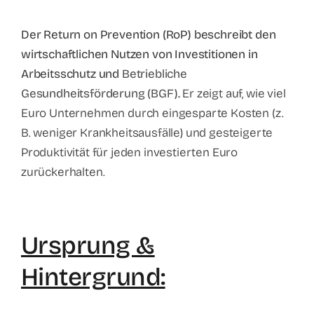
Der Return on Prevention (RoP) beschreibt den
wirtschaftlichen Nutzen von Investitionen in
Arbeitsschutz und
Betriebliche
Gesundheitsförderung (BGF)
.
Er zeigt auf, wie viel
Euro Unternehmen durch eingesparte Kosten (z.
B. weniger Krankheitsausfälle) und gesteigerte
Produktivität für jeden investierten Euro
zurückerhalten.
Ursprung &
Hintergrund: