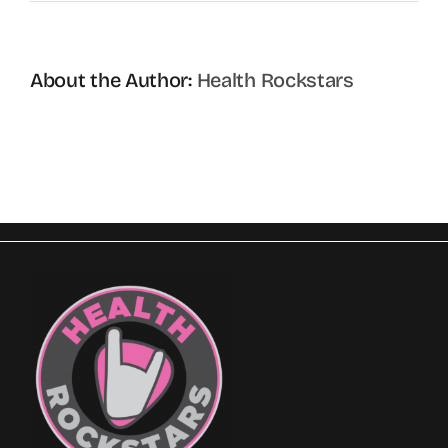
About the Author:
Health Rockstars