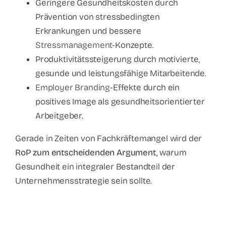
Geringere Gesundheitskosten durch
Prävention von stressbedingten
Erkrankungen und bessere
Stressmanagement
-Konzepte.
Produktivitätssteigerung durch motivierte,
gesunde und leistungsfähige Mitarbeitende.
Employer Branding
-Effekte durch ein
positives Image als gesundheitsorientierter
Arbeitgeber.
Gerade in Zeiten von Fachkräftemangel wird der
RoP zum entscheidenden Argument,
warum
Gesundheit ein integraler Bestandteil der
Unternehmensstrategie sein sollte.