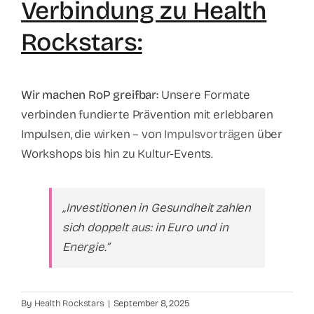
Verbindung zu Health
Rockstars:
Wir machen RoP greifbar:
Unsere Formate
verbinden fundierte Prävention mit erlebbaren
Impulsen, die wirken – von
Impulsvorträgen
über
Workshops bis hin zu Kultur-Events.
„Investitionen in Gesundheit zahlen
sich doppelt aus: in Euro und in
Energie.“
By
Health Rockstars
|
September 8, 2025