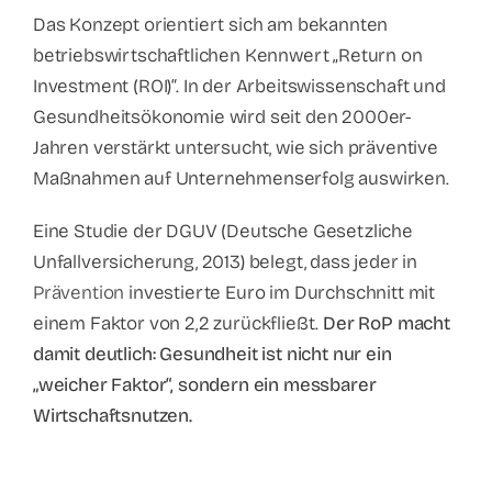
Das Konzept orientiert sich am bekannten
betriebswirtschaftlichen Kennwert „Return on
Investment (ROI)“. In der Arbeitswissenschaft und
Gesundheitsökonomie wird seit den 2000er-
Jahren verstärkt untersucht, wie sich präventive
Maßnahmen auf Unternehmenserfolg auswirken.
Eine Studie der DGUV (Deutsche Gesetzliche
Unfallversicherung, 2013) belegt, dass jeder in
Prävention
investierte Euro im Durchschnitt mit
einem Faktor von 2,2 zurückfließt.
Der RoP macht
damit deutlich: Gesundheit ist nicht nur ein
„weicher Faktor“, sondern ein messbarer
Wirtschaftsnutzen.