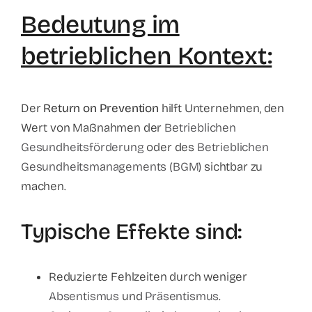
Bedeutung im
betrieblichen Kontext:
Der
Return on Prevention
hilft Unternehmen, den
Wert von Maßnahmen der
Betrieblichen
Gesundheitsförderung
oder des
Betrieblichen
Gesundheitsmanagements (BGM)
sichtbar zu
machen.
Typische Effekte sind:
Reduzierte Fehlzeiten durch weniger
Absentismus
und
Präsentismus
.