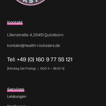
Kontakt
Lilienstraße 4, 25451 Quickborn
kontakt@health-rockstars.de
Tel: +49 (0) 160 9 77 55 121
[Montag bis Freitag | 9:00 h – 18:00 h]
Services
Leistungen