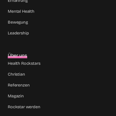
Ernährung
Mental Health
Bewegung
Leadership
Über uns
Health Rockstars
Christian
Referenzen
Magazin
Rockstar werden