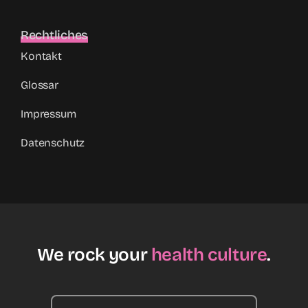
Rechtliches
Kontakt
Glossar
Impressum
Datenschutz
We rock your
health culture
.