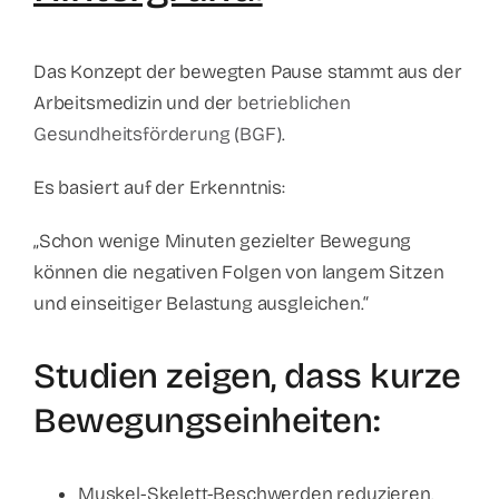
Das Konzept der bewegten Pause stammt aus der
Arbeitsmedizin und der
betrieblichen
Gesundheitsförderung (BGF)
.
Es basiert auf der Erkenntnis:
„Schon wenige Minuten gezielter Bewegung
können die negativen Folgen von langem Sitzen
und einseitiger Belastung ausgleichen.“
Studien zeigen, dass kurze
Bewegungseinheiten:
Muskel-Skelett-Beschwerden reduzieren,