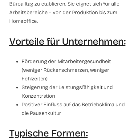
Büroalltag zu etablieren. Sie eignet sich für alle
Arbeitsbereiche – von der Produktion bis zum
Homeoffice.
Vorteile für Unternehmen:
Förderung der Mitarbeitergesundheit
(weniger Rückenschmerzen, weniger
Fehlzeiten)
Steigerung der Leistungsfähigkeit und
Konzentration
Positiver Einfluss auf das Betriebsklima und
die Pausenkultur
Typische Formen: