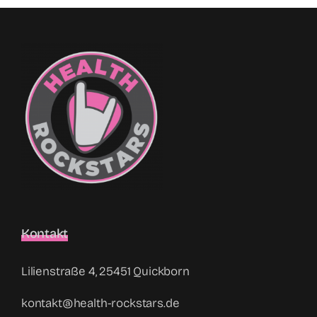
Kontakt
Lilienstraße 4, 25451 Quickborn
kontakt@health-rockstars.de