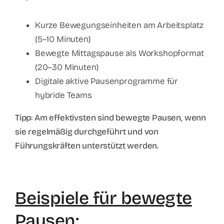
Kurze Bewegungseinheiten am Arbeitsplatz
(5–10 Minuten)
Bewegte Mittagspause als Workshopformat
(20–30 Minuten)
Digitale aktive Pausenprogramme für
hybride Teams
Tipp: Am effektivsten sind bewegte Pausen, wenn
sie regelmäßig durchgeführt und von
Führungskräften unterstützt werden.
Beispiele für bewegte
Pausen: