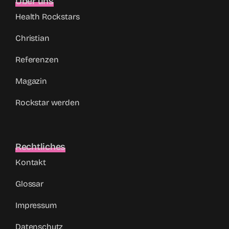
Über uns
Health Rockstars
Christian
Referenzen
Magazin
Rockstar werden
Rechtliches
Kontakt
Glossar
Impressum
Datenschutz