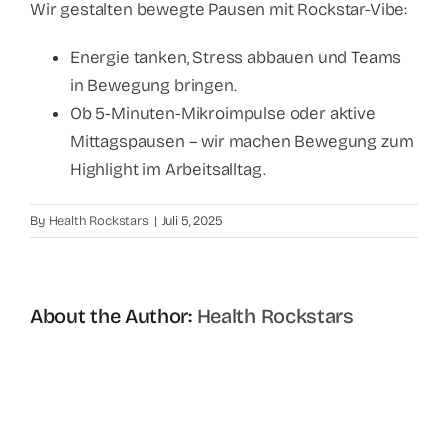
Wir gestalten bewegte Pausen mit Rockstar-Vibe:
Energie tanken, Stress abbauen und Teams
in Bewegung bringen.
Ob 5-Minuten-Mikroimpulse oder aktive
Mittagspausen – wir machen Bewegung zum
Highlight im Arbeitsalltag.
By
Health Rockstars
|
Juli 5, 2025
About the Author:
Health Rockstars