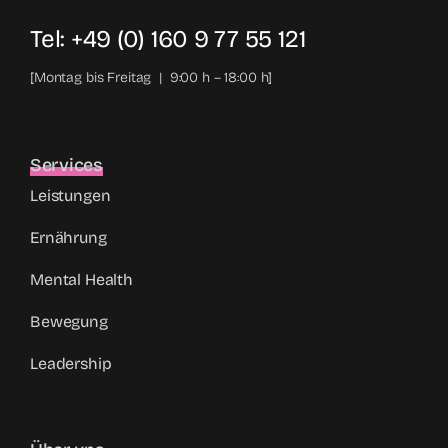
Tel: +49 (0) 160 9 77 55 121
[Montag bis Freitag | 9:00 h – 18:00 h]
Services
Leistungen
Ernährung
Mental Health
Bewegung
Leadership