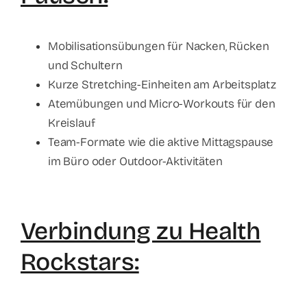
Mobilisationsübungen für Nacken, Rücken
und Schultern
Kurze Stretching-Einheiten am Arbeitsplatz
Atemübungen und Micro-Workouts für den
Kreislauf
Team-Formate wie die aktive Mittagspause
im Büro oder Outdoor-Aktivitäten
Verbindung zu Health
Rockstars: