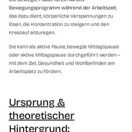
Bewegungsprogramm während der Arbeitszeit
,
das dazu dient, körperliche Verspannungen zu
lösen, die Konzentration zu steigern und den
Kreislauf anzuregen.
Sie kann als aktive Pause, bewegte Mittagspause
oder aktive Mittagspause durchgeführt werden –
mit dem Ziel, Gesundheit und Wohlbefinden am
Arbeitsplatz zu fördern.
Ursprung &
theoretischer
Hintergrund: